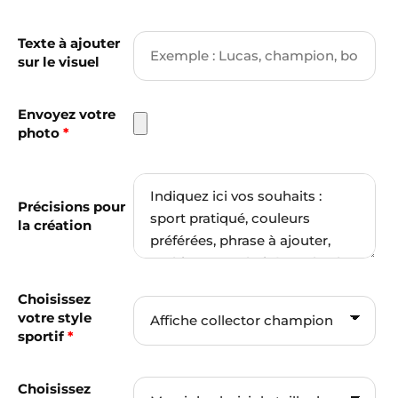
Texte à ajouter
sur le visuel
Envoyez votre
photo
*
Précisions pour
la création
Choisissez
votre style
sportif
*
Choisissez