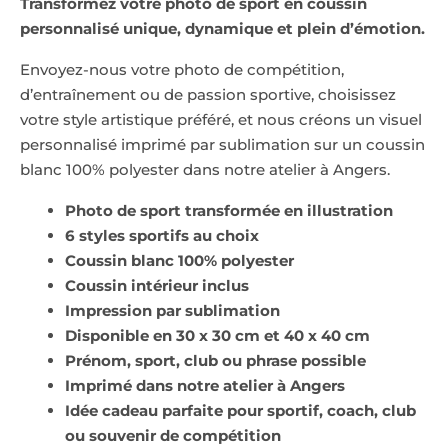
Transformez votre photo de sport en coussin
personnalisé unique, dynamique et plein d’émotion.
Envoyez-nous votre photo de compétition,
d’entraînement ou de passion sportive, choisissez
votre style artistique préféré, et nous créons un visuel
personnalisé imprimé par sublimation sur un coussin
blanc 100% polyester dans notre atelier à Angers.
Photo de sport transformée en illustration
6 styles sportifs au choix
Coussin blanc 100% polyester
Coussin intérieur inclus
Impression par sublimation
Disponible en 30 x 30 cm et 40 x 40 cm
Prénom, sport, club ou phrase possible
Imprimé dans notre atelier à Angers
Idée cadeau parfaite pour sportif, coach, club
ou souvenir de compétition