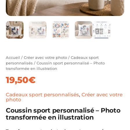
Accueil
/
Créer avec votre photo
/
Cadeaux sport
personnalisés
/ Coussin sport personnalisé – Photo
transformée en illustration
19,50
€
Cadeaux sport personnalisés
,
Créer avec votre
photo
Coussin sport personnalisé – Photo
transformée en illustration