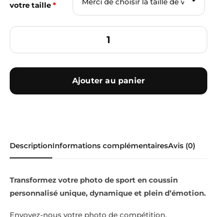
votre taille
*
Ajouter au panier
Description
Informations complémentaires
Avis (0)
Transformez votre photo de sport en coussin
personnalisé unique, dynamique et plein d’émotion.
Envoyez-nous votre photo de compétition,