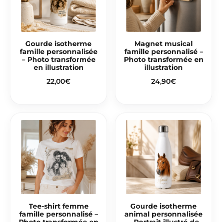
Gourde isotherme
Magnet musical
famille personnalisée
famille personnalisé –
– Photo transformée
Photo transformée en
en illustration
illustration
22,00
€
24,90
€
Tee-shirt femme
Gourde isotherme
famille personnalisé –
animal personnalisée