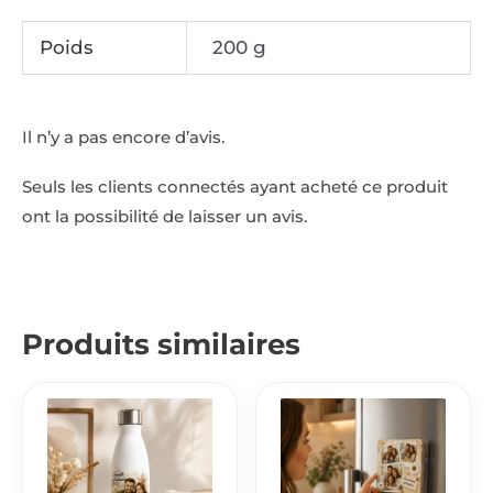
Poids
200 g
Il n’y a pas encore d’avis.
Seuls les clients connectés ayant acheté ce produit
ont la possibilité de laisser un avis.
Produits similaires