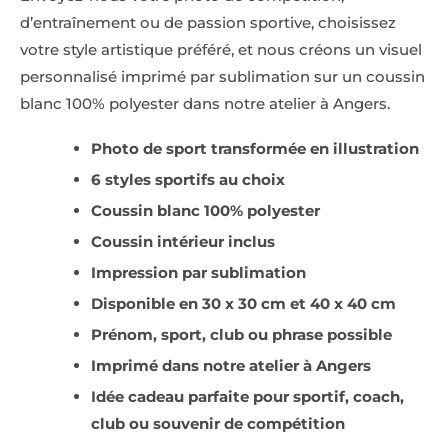
d’entraînement ou de passion sportive, choisissez
votre style artistique préféré, et nous créons un visuel
personnalisé imprimé par sublimation sur un coussin
blanc 100% polyester dans notre atelier à Angers.
Photo de sport transformée en illustration
6 styles sportifs au choix
Coussin blanc 100% polyester
Coussin intérieur inclus
Impression par sublimation
Disponible en 30 x 30 cm et 40 x 40 cm
Prénom, sport, club ou phrase possible
Imprimé dans notre atelier à Angers
Idée cadeau parfaite pour sportif, coach,
club ou souvenir de compétition