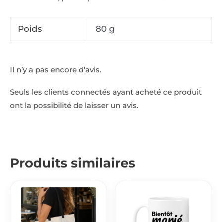
Poids
80 g
Il n’y a pas encore d’avis.
Seuls les clients connectés ayant acheté ce produit
ont la possibilité de laisser un avis.
Produits similaires