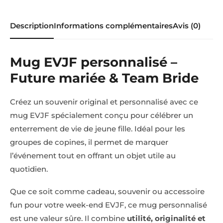
Description
Informations complémentaires
Avis (0)
Mug EVJF personnalisé –
Future mariée & Team Bride
Créez un souvenir original et personnalisé avec ce
mug EVJF spécialement conçu pour célébrer un
enterrement de vie de jeune fille. Idéal pour les
groupes de copines, il permet de marquer
l’événement tout en offrant un objet utile au
quotidien.
Que ce soit comme cadeau, souvenir ou accessoire
fun pour votre week-end EVJF, ce mug personnalisé
est une valeur sûre. Il combine
utilité, originalité et