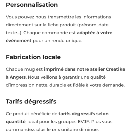
Personnalisation
Vous pouvez nous transmettre les informations
directement sur la fiche produit (prénom, date,
texte…). Chaque commande est
adaptée à votre
événement
pour un rendu unique.
Fabrication locale
Chaque mug est
imprimé dans notre atelier Creatike
à Angers
. Nous veillons à garantir une qualité
d’impression nette, durable et fidèle à votre demande.
Tarifs dégressifs
Ce produit bénéficie de
tarifs dégressifs selon
quantité
, idéal pour les groupes EVJF. Plus vous
commandez, plus le prix unitaire diminue.