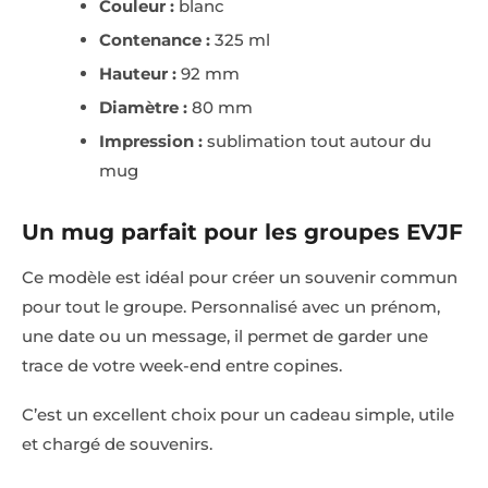
Couleur :
blanc
Contenance :
325 ml
Hauteur :
92 mm
Diamètre :
80 mm
Impression :
sublimation tout autour du
mug
Un mug parfait pour les groupes EVJF
Ce modèle est idéal pour créer un souvenir commun
pour tout le groupe. Personnalisé avec un prénom,
une date ou un message, il permet de garder une
trace de votre week-end entre copines.
C’est un excellent choix pour un cadeau simple, utile
et chargé de souvenirs.