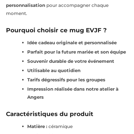
personnalisation
pour accompagner chaque
moment.
Pourquoi choisir ce mug EVJF ?
Idée cadeau originale et personnalisée
Parfait pour la future mariée et son équipe
Souvenir durable de votre événement
Utilisable au quotidien
Tarifs dégressifs pour les groupes
Impression réalisée dans notre atelier à
Angers
Caractéristiques du produit
Matière :
céramique