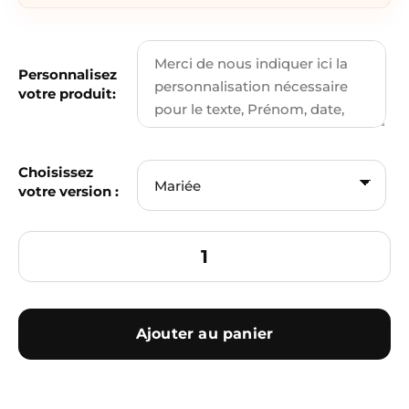
Personnalisez
votre produit:
Choisissez
votre version :
Ajouter au panier