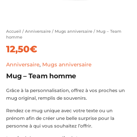
Accueil
/
Anniversaire
/
Mugs anniversaire
/ Mug – Team
homme
12,50
€
Anniversaire
,
Mugs anniversaire
Mug – Team homme
Grâce à la personnalisation, offrez à vos proches un
mug original, remplis de souvenirs.
Rendez ce mug unique avec votre texte ou un
prénom afin de créer une belle surprise pour la
personne à qui vous souhaitez l’offrir.