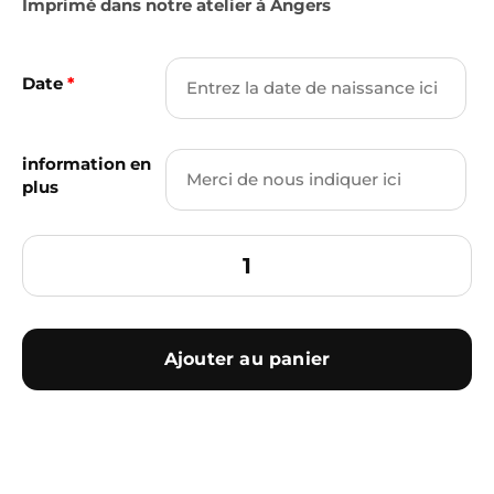
Imprimé dans notre atelier à Angers
Date
*
information en
plus
Ajouter au panier