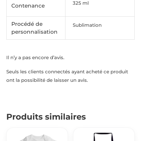
325 ml
Contenance
Procédé de
Sublimation
personnalisation
Il n’y a pas encore d’avis.
Seuls les clients connectés ayant acheté ce produit
ont la possibilité de laisser un avis.
Produits similaires